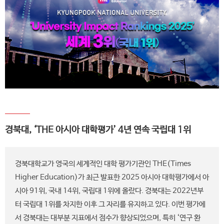
경북대, ‘THE 아시아 대학평가’ 4년 연속 국립대 1위
경북대학교가 영국의 세계적인 대학 평가기관인 THE(Times
Higher Education)가 최근 발표한 2025 아시아 대학평가에서 아
시아 91위, 국내 14위, 국립대 1위에 올랐다. 경북대는 2022년부
터 국립대 1위를 차지한 이후 그 자리를 유지하고 있다. 이번 평가에
서 경북대는 대부분 지표에서 점수가 향상되었으며, 특히 ‘연구 환