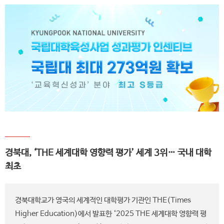
경북대, ‘THE 세계대학 영향력 평가’ 세계 3위… 국내 대학
최초
경북대학교가 영국의 세계적인 대학평가 기관인 THE(Times
Higher Education)에서 발표한 ‘2025 THE 세계대학 영향력 평