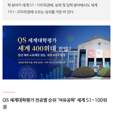
학 분야가 세계 51~100위권에, 농학 및 임학 분야에서도 세계
151~200위권에 오르는 성과를 거둔 바 있다.
QS 세계대학평가 전공별 순위 ‘석유공학’ 세계 51~100위
권