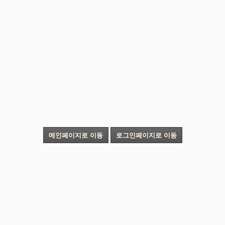
메인페이지로 이동
로그인페이지로 이동