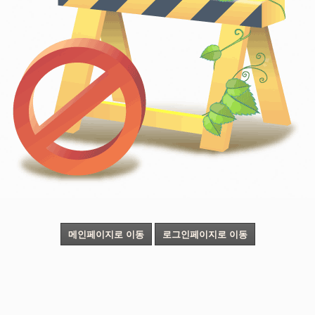
메인페이지로 이동
로그인페이지로 이동