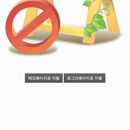
메인페이지로 이동
로그인페이지로 이동