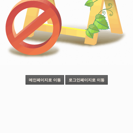
메인페이지로 이동
로그인페이지로 이동