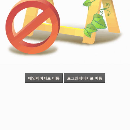
메인페이지로 이동
로그인페이지로 이동