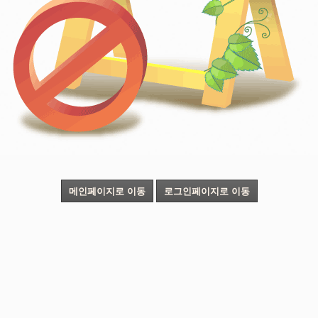
메인페이지로 이동
로그인페이지로 이동