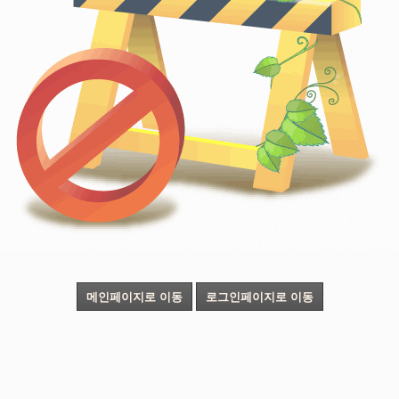
메인페이지로 이동
로그인페이지로 이동