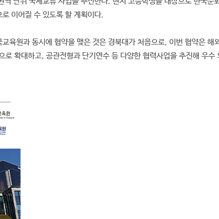
역 단위 국제교류 사업을 추진한다. 현지 고등학생을 대상으로 한국문화
로 이어질 수 있도록 할 계획이다.
국교육원과 동시에 협약을 맺은 것은 경북대가 처음으로, 이번 협약은 해외
으로 확대하고, 공관전형과 단기연수 등 다양한 협력사업을 추진해 우수 