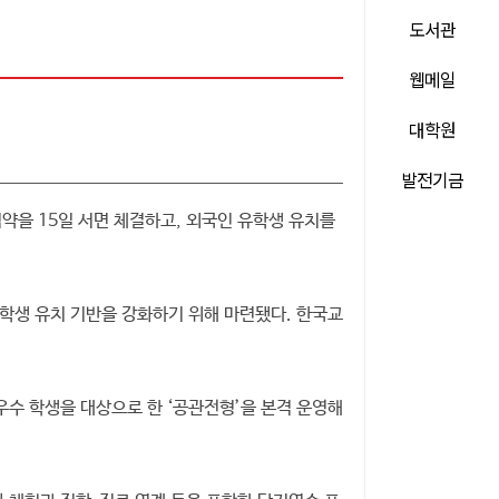
도서관
웹메일
대학원
발전기금
을 15일 서면 체결하고, 외국인 유학생 유치를
학생 유치 기반을 강화하기 위해 마련됐다. 한국교
우수 학생을 대상으로 한 ‘공관전형’을 본격 운영해