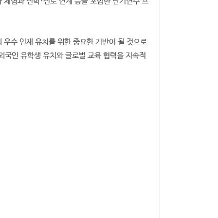
 체험과 진학·진로 연계 등을 포함한 단기연수 프
 우수 인재 유치를 위한 중요한 기반이 될 것으로
외국인 유학생 유치와 글로벌 교육 협력을 지속적