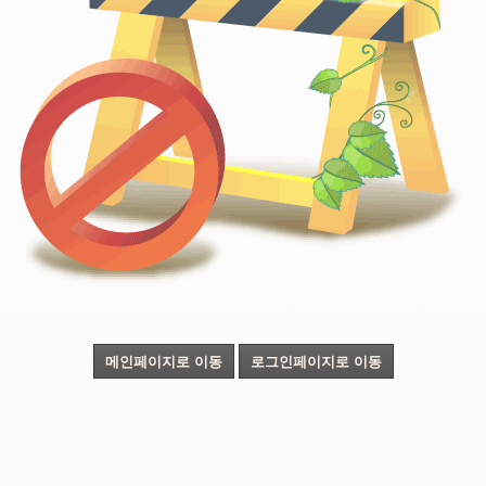
메인페이지로 이동
로그인페이지로 이동