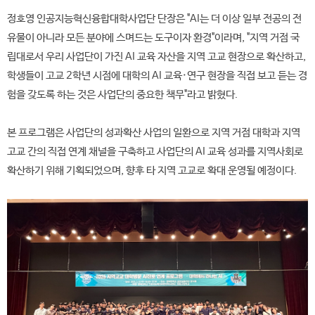
정호영 인공지능혁신융합대학사업단 단장은 "AI는 더 이상 일부 전공의 전
유물이 아니라 모든 분야에 스며드는 도구이자 환경"이라며, "지역 거점 국
립대로서 우리 사업단이 가진 AI 교육 자산을 지역 고교 현장으로 확산하고,
학생들이 고교 2학년 시점에 대학의 AI 교육·연구 현장을 직접 보고 듣는 경
험을 갖도록 하는 것은 사업단의 중요한 책무"라고 밝혔다.
본 프로그램은 사업단의 성과확산 사업의 일환으로 지역 거점 대학과 지역
고교 간의 직접 연계 채널을 구축하고 사업단의 AI 교육 성과를 지역사회로
확산하기 위해 기획되었으며, 향후 타 지역 고교로 확대 운영될 예정이다.