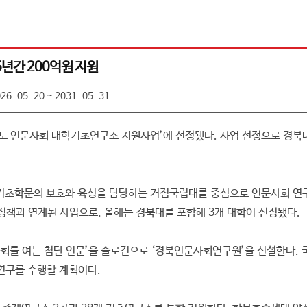
년간 200억원 지원
026-05-20 ~ 2031-05-31
도 인문사회 대학기초연구소 지원사업’에 선정됐다. 사업 선정으로 경북대
 기초학문의 보호와 육성을 담당하는 거점국립대를 중심으로 인문사회 연구
 정책과 연계된 사업으로, 올해는 경북대를 포함해 3개 대학이 선정됐다.
 사회를 여는 첨단 인문’을 슬로건으로 ‘경북인문사회연구원’을 신설한다.
 연구를 수행할 계획이다.