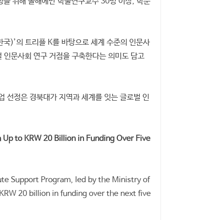
을 위해 올해에만 학술연구교수 30명 이상, 학문
국)’의 트리플 K를 바탕으로 세계 수준의 인문사
로벌 인문사회 연구 거점을 구축한다는 의미도 담고
사업 선정은 경북대가 지역과 세계를 잇는 글로벌 인
 Up to KRW 20 Billion in Funding Over Five
te Support Program, led by the Ministry of
W 20 billion in funding over the next five