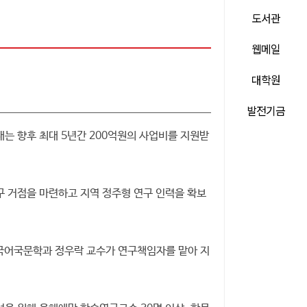
도서관
웹메일
대학원
발전기금
는 향후 최대 5년간 200억원의 사업비를 지원받
 거점을 마련하고 지역 정주형 연구 인력을 확보
 국어국문학과 정우락 교수가 연구책임자를 맡아 지