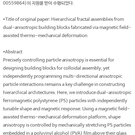
00559864)의 지원을 받아 수행되었다.
*Title of original paper: Hierarchical fractal assemblies from
dual-anisotropic building blocks fabricated via magnetic field-
assisted thermo-mechanical deformation
*Abstract
Precisely controlling particle anisotropy is essential for
designing building blocks for colloidal assembly, yet
independently programming multi-directional anisotropic
particle interactions remains a key challenge in constructing
hierarchical architectures. Here, we introduce dual-anisotropic
ferromagnetic polystyrene (PS) particles with independently
tunable shape and magnetic response. Using a magnetic field-
assisted thermo-mechanical deformation platform, shape
anisotropy is controlled by mechanically stretching PS particles
embedded in a polyvinyl alcohol (PVA) film above their glass