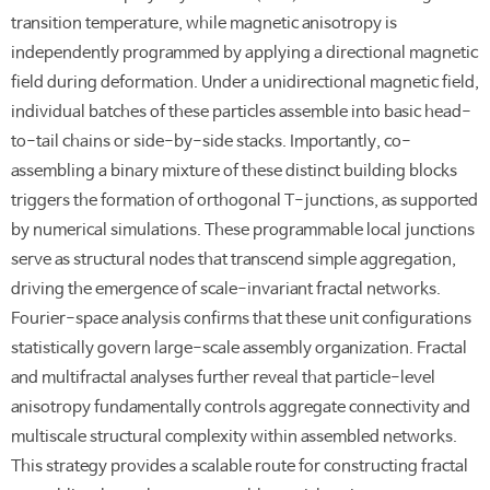
transition temperature, while magnetic anisotropy is
independently programmed by applying a directional magnetic
field during deformation. Under a unidirectional magnetic field,
individual batches of these particles assemble into basic head-
to-tail chains or side-by-side stacks. Importantly, co-
assembling a binary mixture of these distinct building blocks
triggers the formation of orthogonal T-junctions, as supported
by numerical simulations. These programmable local junctions
serve as structural nodes that transcend simple aggregation,
driving the emergence of scale-invariant fractal networks.
Fourier-space analysis confirms that these unit configurations
statistically govern large-scale assembly organization. Fractal
and multifractal analyses further reveal that particle-level
anisotropy fundamentally controls aggregate connectivity and
multiscale structural complexity within assembled networks.
This strategy provides a scalable route for constructing fractal