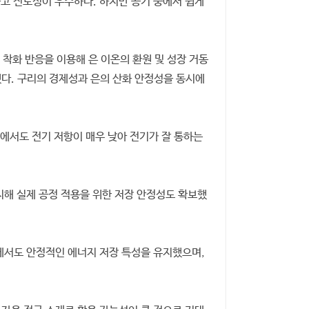
하고 전도성이 우수하다. 하지만 공기 중에서 쉽게
 착화 반응을 이용해 은 이온의 환원 및 성장 거동
했다. 구리의 경제성과 은의 산화 안정성을 동시에
께에서도 전기 저항이 매우 낮아 전기가 잘 통하는
유지해 실제 공정 적용을 위한 저장 안정성도 확보했
에서도 안정적인 에너지 저장 특성을 유지했으며,