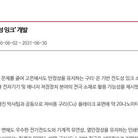
성 잉크’ 개발
6-06-02 ~ 2031-06-30
 문제를 줄여 고온에서도 안정성을 유지하는 구리·은 기반 전도성 잉크 
블 전자기기 및 에너지 저장장치 분야의 전극 소재로 활용 가능성을 제시했
박사팀과 공동으로 저비용 구리(Cu) 플레이크 표면에 약 20나노미터(n
 변해도 우수한 전기전도도와 기계적 유연성, 열안정성을 유지하는 인쇄형