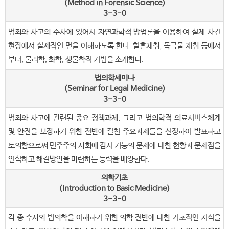
(Method in Forensic Science)
3-3-0
범죄와 사고의 수사에 있어서 자연과학적 방법론을 이용하여 실제 사건
현장에서 실제적인 면을 이해하도록 한다. 혈흔채취, 독극물 채취 등에서
부터, 물리학, 화학, 생물학적 기법을 소개한다.
법의학세미나
(Seminar for Legal Medicine)
3-3-0
범죄와 사고에 관련된 중요 정책과제, 그리고 법의학적 의료서비스체계
및 안전을 보장하기 위한 전반에 걸친 주요과제들을 선정하여 발표하고
토의함으로써 민주주의 사회에 감시 기능의 문제에 대한 현황과 문제점을
인식하고 해결방안을 마련하는 능력을 배양한다.
의학기초
(Introduction to Basic Medicine)
3-3-0
각 종 수사와 법의학을 이해하기 위한 의학 전반에 대한 기초적인 지식을