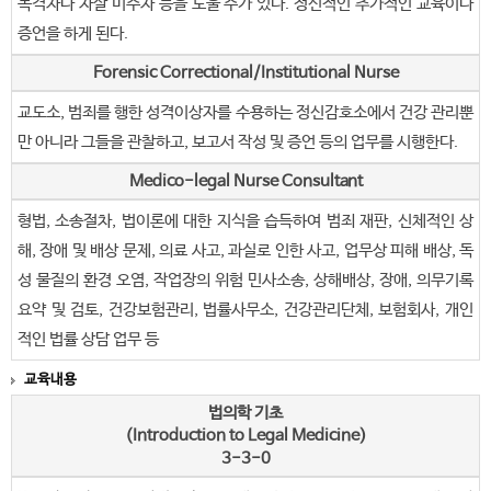
목격자나 자살 미수자 등을 도울 수가 있다. 정신적인 추가적인 교육이나
증언을 하게 된다.
Forensic Correctional/Institutional Nurse
교도소, 범죄를 행한 성격이상자를 수용하는 정신감호소에서 건강 관리뿐
만 아니라 그들을 관찰하고, 보고서 작성 및 증언 등의 업무를 시행한다.
Medico-legal Nurse Consultant
형법, 소송절차, 법이론에 대한 지식을 습득하여 범죄 재판, 신체적인 상
해, 장애 및 배상 문제, 의료 사고, 과실로 인한 사고, 업무상 피해 배상, 독
성 물질의 환경 오염, 작업장의 위험 민사소송, 상해배상, 장애, 의무기록
요약 및 검토, 건강보험관리, 법률사무소, 건강관리단체, 보험회사, 개인
적인 법률 상담 업무 등
교육내용
법의학 기초
(Introduction to Legal Medicine)
3-3-0