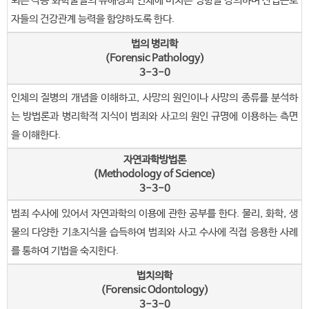
되는 각종 화학물질의 유해성과 인체에 미치는 영향을 강의하며 산업근로
자들의 건강관계 능력을 함양하도록 한다.
법의 병리학
(Forensic Pathology)
3-3-0
인체의 질병의 개념을 이해하고, 사망의 원인이나 사망의 종류를 분석하
는 방법론과 병리학적 지식이 범죄와 사고의 원인 규명에 이용하는 측면
을 이해한다.
자연과학방법론
(Methodology of Science)
3-3-0
범죄 수사에 있어서 자연과학의 이용에 관한 공부를 한다. 물리, 화학, 생
물의 다양한 기초지식을 습득하여 범죄와 사고 수사에 직접 응용한 사례
를 통하여 기법을 숙지한다.
법치의학
(Forensic Odontology)
3-3-0