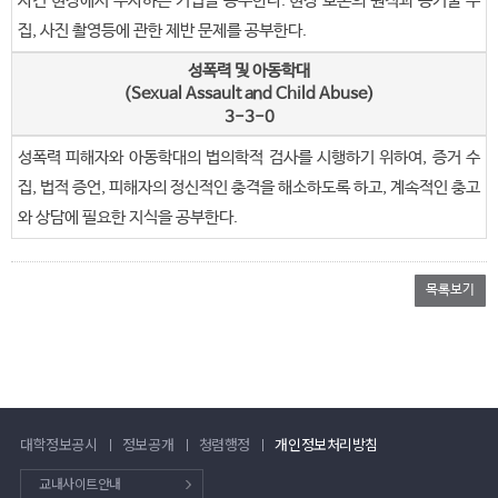
사건 현장에서 수사하는 기법을 공부한다. 현장 보존의 원칙과 증거물 수
집, 사진 촬영등에 관한 제반 문제를 공부한다.
성폭력 및 아동학대
(Sexual Assault and Child Abuse)
3-3-0
성폭력 피해자와 아동학대의 법의학적 검사를 시행하기 위하여, 증거 수
집, 법적 증언, 피해자의 정신적인 충격을 해소하도록 하고, 계속적인 충고
와 상담에 필요한 지식을 공부한다.
목록보기
대학정보공시
정보공개
청렴행정
개인정보처리방침
교내사이트안내