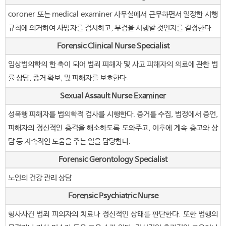
coroner 또는 medical examiner 사무실에서 근무하면서 일정한 시행
규칙에 의거하여 사망자를 검시하고, 부검을 시행할 것인지를 결정한다.
Forensic Clinical Nurse Specialist
임상법의학의 한 축이 되어 범죄 피해자 및 사고 피해자의 의료에 관한 법
률 상담, 증거 확보, 및 피해자를 보호한다.
Sexual Assault Nurse Examiner
성폭행 피해자를 법의학적 검사를 시행한다. 증거를 수집, 법정에서 증언,
피해자의 정신적인 충격을 해소하도록 도와주고, 이후에 계속 충고와 상
담 등 지속적인 도움을 주는 일을 담당한다.
Forensic Gerontology Specialist
노인의 건강 관리 상담
Forensic Psychiatric Nurse
형사사건 범죄 피의자의 치료나 정신적인 상태를 판단한다. 또한 범행의