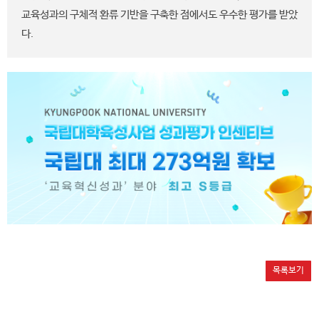
교육성과의 구체적 환류 기반을 구축한 점에서도 우수한 평가를 받았
다.
목록보기