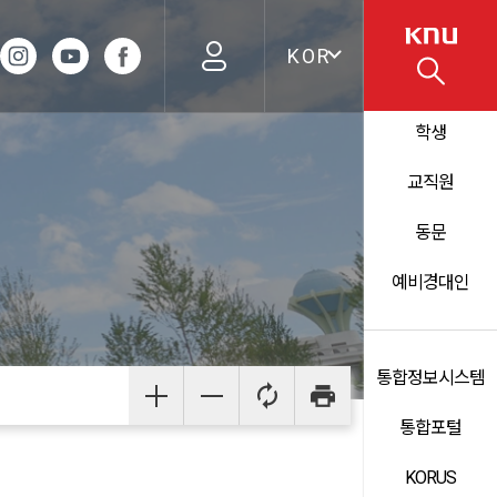
KOR
학생
교직원
동문
예비경대인
통합정보시스템
통합포털
KORUS