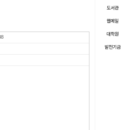
도서관
웹메일
대학원
88
발전기금