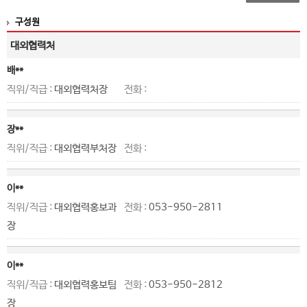
구성원
대외협력처
배**
직위/직급 :
대외협력처장
전화 :
장**
직위/직급 :
대외협력부처장
전화 :
이**
직위/직급 :
대외협력홍보과
전화 :
053-950-2811
장
이**
직위/직급 :
대외협력홍보팀
전화 :
053-950-2812
장