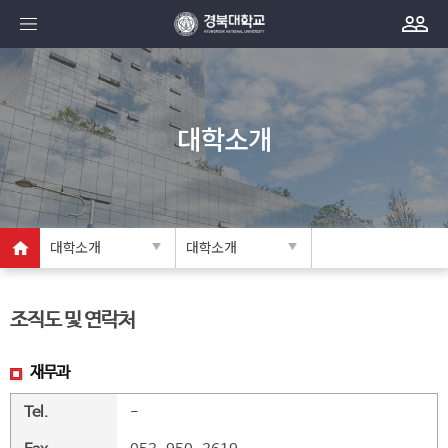
대학소개
대학소개
대학소개
조직도 및 연락처
재무과
Tel.
-