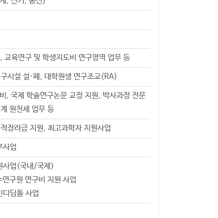
, 전기, 통신)
, 교육연구 및 학생지도비 연구영역 업무 등
구시설 설·폐, 대학원생 연구조교(RA)
, 국제 학술연구논문 교정 지원, 박사과정 전문
계 원천세 업무 등
업적장려금 지원, 최고과학자 지원사업
부사업
사업(국내/국제)
수연구원 연구비 지원 사업
인디딤돌 사업