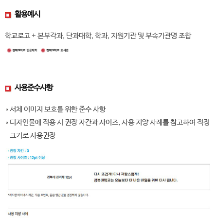
활용예시
학교로고 + 본부각과, 단과대학, 학과, 지원기관 및 부속기관명 조합
사용준수사항
서체 이미지 보호를 위한 준수 사항
디자인물에 적용 시 권장 자간과 사이즈, 사용 지양 사례를 참고하여 적정
크기로 사용권장