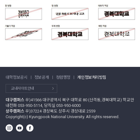
대학정보공시
정보공개
청렴행정
개인정보처리방침
교내사이트안내
대구캠퍼스
우)41566 대구광역시 북구 대학로 80 (산격동,경북대학교) 학교안
내전화 053-950-5114, 당직실 053-950-6000
상주캠퍼스
우)37224 경상북도 상주시 경상대로 2559
Copyright(c) Kyungpook National University. All rights reserved.