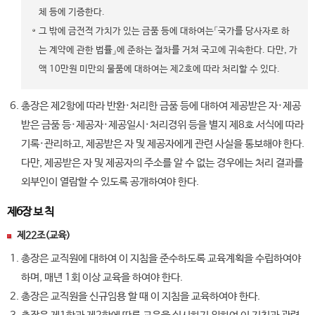
체 등에 기증한다.
그 밖에 금전적 가치가 있는 금품 등에 대하여는「국가를 당사자로 하
는 계약에 관한 법률」에 준하는 절차를 거쳐 국고에 귀속한다. 다만, 가
액 10만원 미만의 물품에 대하여는 제2호에 따라 처리할 수 있다.
총장은 제2항에 따라 반환·처리한 금품 등에 대하여 제공받은 자·제공
받은 금품 등·제공자·제공일시·처리경위 등을 별지 제8호 서식에 따라
기록·관리하고, 제공받은 자 및 제공자에게 관련 사실을 통보해야 한다.
다만, 제공받은 자 및 제공자의 주소를 알 수 없는 경우에는 처리 결과를
외부인이 열람할 수 있도록 공개하여야 한다.
제6장 보 칙
제22조(교육)
총장은 교직원에 대하여 이 지침을 준수하도록 교육계획을 수립하여야
하며, 매년 1회 이상 교육을 하여야 한다.
총장은 교직원을 신규임용 할 때 이 지침을 교육하여야 한다.