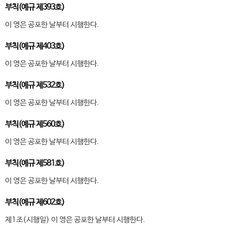
부칙(예규 제393호)
이 영은 공포한 날부터 시행한다.
부칙(예규 제403호)
이 영은 공포한 날부터 시행한다.
부칙(예규 제532호)
이 영은 공포한 날부터 시행한다.
부칙(예규 제560호)
이 영은 공포한 날부터 시행한다.
부칙(예규 제581호)
이 영은 공포한 날부터 시행한다.
부칙(예규 제602호)
제1조(시행일) 이 영은 공포한 날부터 시행한다.