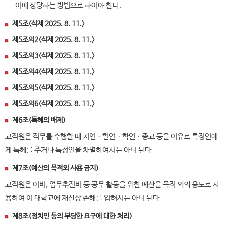
이에 상당하는 방법으로 하여야 한다.
제5조〈삭제 2025. 8. 11.〉
제5조의2〈삭제 2025. 8. 11.〉
제5조의3〈삭제 2025. 8. 11.〉
제5조의4〈삭제 2025. 8. 11.〉
제5조의5〈삭제 2025. 8. 11.〉
제5조의6〈삭제 2025. 8. 11.〉
제6조(특혜의 배제)
교직원은 직무를 수행할 때 지연ㆍ혈연ㆍ학연ㆍ종교 등을 이유로 특정인에
게 특혜를 주거나 특정인을 차별하여서는 아니 된다.
제7조(예산의 목적외 사용 금지)
교직원은 여비, 업무추진비 등 공무 활동을 위한 예산을 목적 외의 용도로 사
용하여 이 대학교에 재산상 손해를 입혀서는 아니 된다.
제8조(정치인 등의 부당한 요구에 대한 처리)