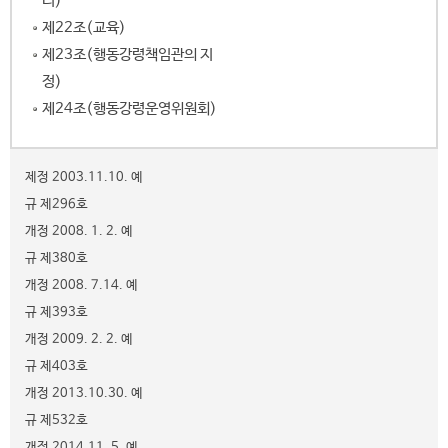
리)
제22조(교육)
제23조(행동강령책임관의 지
정)
제24조(행동강령운영위원회)
제정 2003.11.10. 예
규 제296호
개정 2008. 1. 2. 예
규 제380호
개정 2008. 7.14. 예
규 제393호
개정 2009. 2. 2. 예
규 제403호
개정 2013.10.30. 예
규 제532호
개정 2014.11. 5. 예