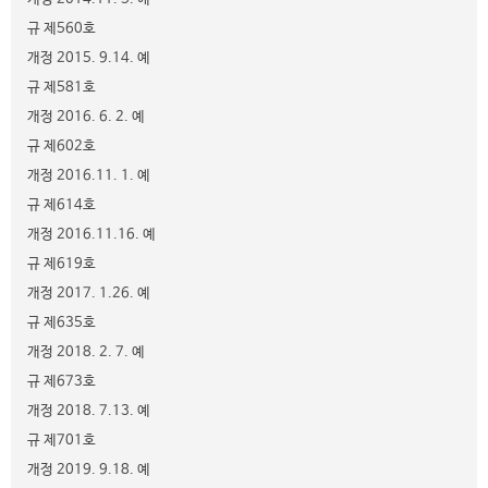
규 제560호
개정 2015. 9.14. 예
규 제581호
개정 2016. 6. 2. 예
규 제602호
개정 2016.11. 1. 예
규 제614호
개정 2016.11.16. 예
규 제619호
개정 2017. 1.26. 예
규 제635호
개정 2018. 2. 7. 예
규 제673호
개정 2018. 7.13. 예
규 제701호
개정 2019. 9.18. 예