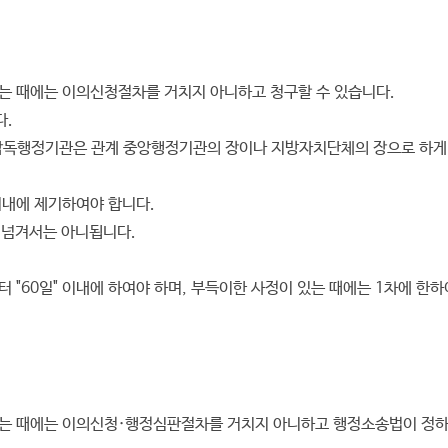
는 때에는 이의신청절차를 거치지 아니하고 청구할 수 있습니다.
다.
감독행정기관은 관계 중앙행정기관의 장이나 지방자치단체의 장으로 하게
이내에 제기하여야 합니다.
을 넘겨서는 아니됩니다.
"60일" 이내에 하여야 하며, 부득이한 사정이 있는 때에는 1차에 한하여
는 때에는 이의신청·행정심판절차를 거치지 아니하고 행정소송법이 정하는