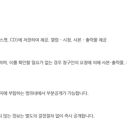
켓, CD)에 저장하여 제공, 열람 · 시청, 사본 · 출력물 제공
하며, 이를 확인할 필요가 없는 경우 청구인의 요청에 의해 사본·출력물,
지에 부합하는 범위내에서 부분공개가 가능합니다.
 않는 정보는 별도의 결정절차 없이 즉시 공개합니다.