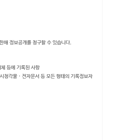
 한해 정보공개를 청구할 수 있습니다.
매체 등에 기록된 사항
· 시청각물 · 전자문서 등 모든 형태의 기록정보자