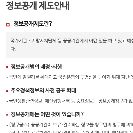
정보공개 제도안내
정보공개제도란?
국가기관 · 지방자치단체 등 공공기관에서 어떤 일을 하고 있고 
다.
정보공개법의 제정·시행
국민의 알권리를 확대하고 국정운영의 투명성을 높이기 위해 지난 ‘9
주요정책정보의 사전 공표 확대
국민생활관련정보, 예산집행내역 등 중요정보는 정보공개청구가 없
정보공개에는 어떤 것이 있습니까?
(청구공개) 공공기관이 보유·관리하는 정보를 청구인의 청구에 의