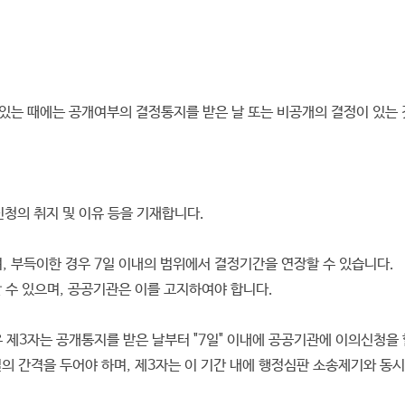
는 때에는 공개여부의 결정통지를 받은 날 또는 비공개의 결정이 있는 것
신청의 취지 및 이유 등을 기재합니다.
, 부득이한 경우 7일 이내의 범위에서 결정기간을 연장할 수 있습니다.
 수 있으며, 공공기관은 이를 고지하여야 합니다.
제3자는 공개통지를 받은 날부터 "7일" 이내에 공공기관에 이의신청을 
의 간격을 두어야 하며, 제3자는 이 기간 내에 행정심판 소송제기와 동