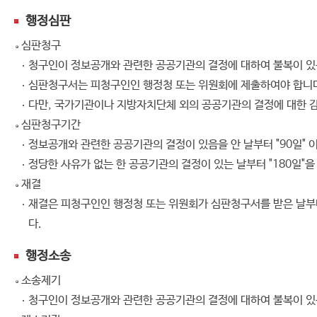
행정심판
심판청구
청구인이 정보공개와 관련한 공공기관의 결정에 대하여 불복이 있
심판청구서는 피청구인인 행정청 또는 위원회에 제출하여야 합니
다만, 국가기관이나 지방자치단체 외의 공공기관의 결정에 대한 
심판청구기간
정보공개와 관련한 공공기관의 결정이 있음을 안 날부터 "90일" 
정당한 사유가 없는 한 공공기관의 결정이 있는 날부터 "180일"
재결
재결은 피청구인인 행정청 또는 위원회가 심판청구서를 받은 날부터 
다.
행정소송
소송제기
청구인이 정보공개와 관련한 공공기관의 결정에 대하여 불복이 있