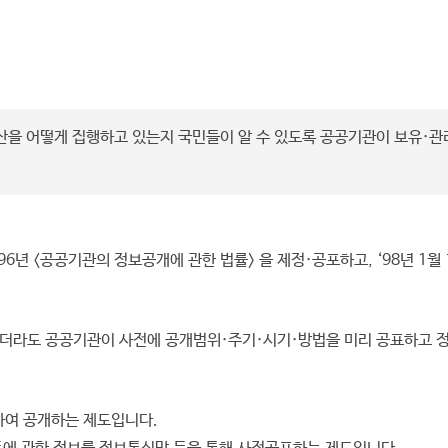
예산을 어떻게 집행하고 있는지 국민들이 알 수 있도록 공공기관이 보유·
6년 <공공기관의 정보공개에 관한 법률> 을 제정·공포하고, ‘98년 1월
더라도 공공기관이 사전에 공개범위·주기·시기·방법을 미리 공표하고 
하여 공개하는 제도입니다.