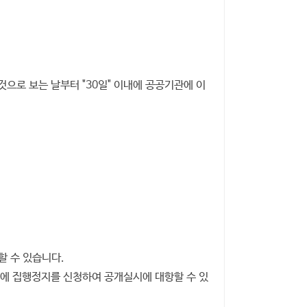
으로 보는 날부터 "30일" 이내에 공공기관에 이
할 수 있습니다.
시에 집행정지를 신청하여 공개실시에 대항할 수 있