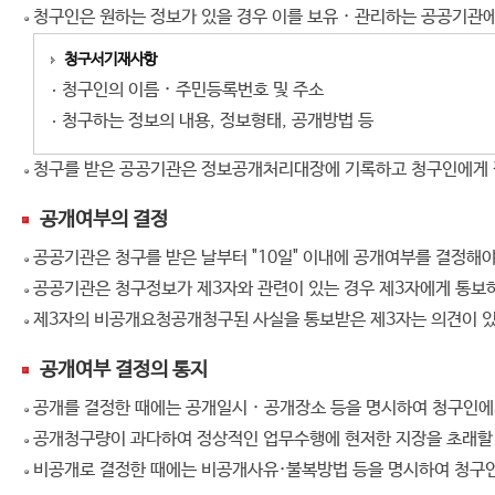
청구인은 원하는 정보가 있을 경우 이를 보유 · 관리하는 공공기
청구서기재사항
청구인의 이름 · 주민등록번호 및 주소
청구하는 정보의 내용, 정보형태, 공개방법 등
청구를 받은 공공기관은 정보공개처리대장에 기록하고 청구인에게 
공개여부의 결정
공공기관은 청구를 받은 날부터 "10일" 이내에 공개여부를 결정해야
공공기관은 청구정보가 제3자와 관련이 있는 경우 제3자에게 통보하
제3자의 비공개요청공개청구된 사실을 통보받은 제3자는 의견이 있을
공개여부 결정의 통지
공개를 결정한 때에는 공개일시 · 공개장소 등을 명시하여 청구인에게
공개청구량이 과다하여 정상적인 업무수행에 현저한 지장을 초래할 
비공개로 결정한 때에는 비공개사유·불복방법 등을 명시하여 청구