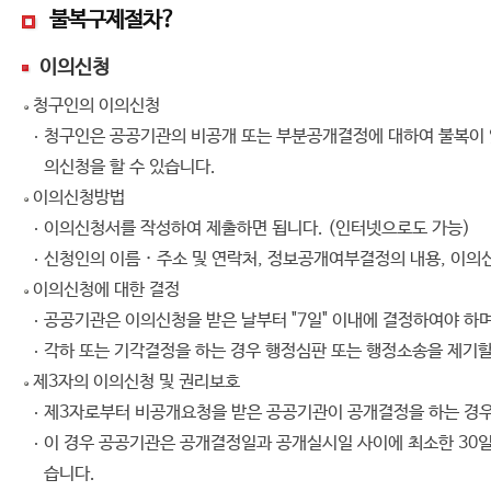
불복구제절차?
이의신청
청구인의 이의신청
청구인은 공공기관의 비공개 또는 부분공개결정에 대하여 불복이 있
의신청을 할 수 있습니다.
이의신청방법
이의신청서를 작성하여 제출하면 됩니다. (인터넷으로도 가능)
신청인의 이름 · 주소 및 연락처, 정보공개여부결정의 내용, 이의
이의신청에 대한 결정
공공기관은 이의신청을 받은 날부터 "7일" 이내에 결정하여야 하며
각하 또는 기각결정을 하는 경우 행정심판 또는 행정소송을 제기할
제3자의 이의신청 및 권리보호
제3자로부터 비공개요청을 받은 공공기관이 공개결정을 하는 경우 
이 경우 공공기관은 공개결정일과 공개실시일 사이에 최소한 30일
습니다.