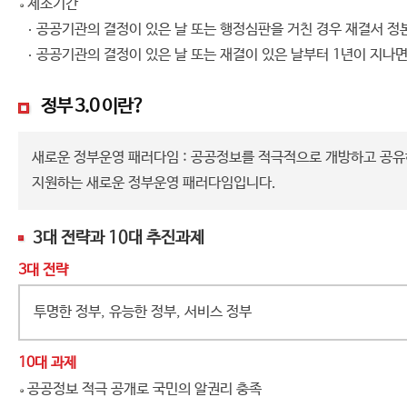
제소기간
공공기관의 결정이 있은 날 또는 행정심판을 거친 경우 재결서 정본
공공기관의 결정이 있은 날 또는 재결이 있은 날부터 1년이 지나면
정부 3.0 이란?
새로운 정부운영 패러다임 : 공공정보를 적극적으로 개방하고 공유
지원하는 새로운 정부운영 패러다임입니다.
3대 전략과 10대 추진과제
3대 전략
투명한 정부, 유능한 정부, 서비스 정부
10대 과제
공공정보 적극 공개로 국민의 알권리 충족