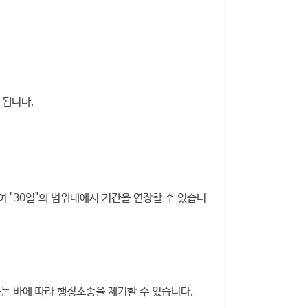
 됩니다.
 "30일"의 범위내에서 기간을 연장할 수 있습니
 바에 따라 행정소송을 제기할 수 있습니다.