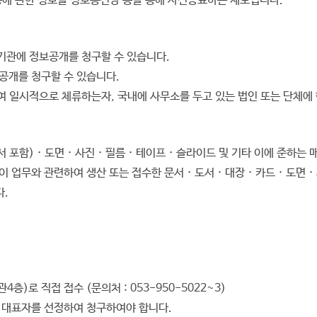
등에 관한 정보를 정보통신망 등을 통해 사전공표하는 제도입니다.
공기관에 정보공개를 청구할 수 있습니다.
보공개를 청구할 수 있습니다.
여 일시적으로 체류하는자, 국내에 사무소를 두고 있는 법인 또는 단체에
) · 도면 · 사진 · 필름 · 테이프 · 슬라이드 및 기타 이에 준하는 
업무와 관련하여 생산 또는 접수한 문서 · 도서 · 대장 · 카드 · 도면 
다.
4층)로 직접 접수 (문의처 : 053-950-5022~3)
 대표자를 선정하여 청구하여야 합니다.