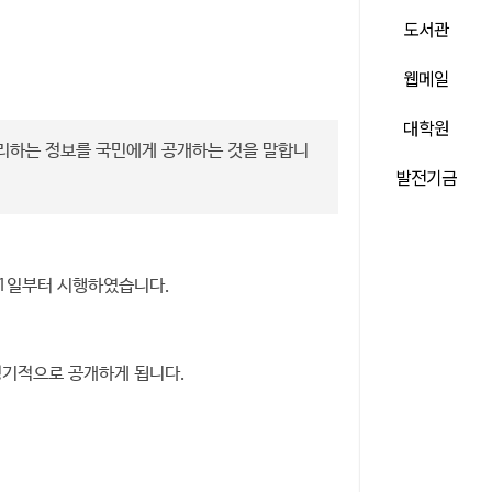
도서관
웹메일
대학원
관리하는 정보를 국민에게 공개하는 것을 말합니
발전기금
 1일부터 시행하였습니다.
정기적으로 공개하게 됩니다.