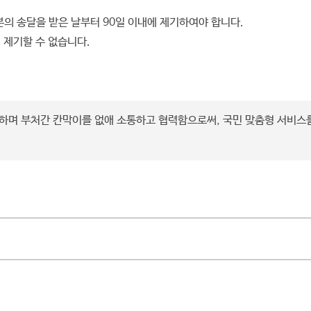
의 송달을 받은 날부터 90일 이내에 제기하여야 합니다.
 제기할 수 없습니다.
하며 부처간 칸막이를 없애 소통하고 협력함으로써, 국민 맞춤형 서비스