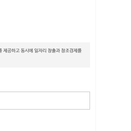
를 제공하고 동시에 일자리 창출과 창조경제를