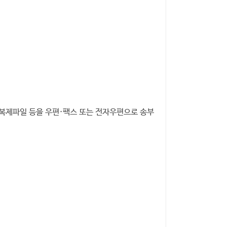
 복제파일 등을 우편·팩스 또는 전자우편으로 송부