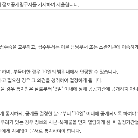
관에 정보공개청구서를 기재하여 제출합니다.
접수증을 교부하고, 접수부서는 이를 담당부서 또는 소관기관에 이송하게
 하며, 부득이한 경우 10일의 범위내에서 연장할 수 있습니다.
고 필요한 경우 그 의견을 청취하여 결정하게 됩니다.
 경우 통지받은 날로부터 "3일" 이내에 당해 공공기관에 공개하지 아니
 통지하되, 공개를 결정한 날로부터 "10일" 이내에 공개되도록 하여야
우려가 있는 경우 정보의 사본·복제물을 먼저 열람하게 한 후 일정기간별
인에게 지체없이 문서로 통지하여야 합니다.