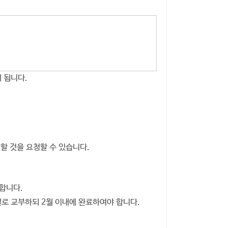
 됩니다.
할 것을 요청할 수 있습니다.
 합니다.
로 교부하되 2월 이내에 완료하여야 합니다.