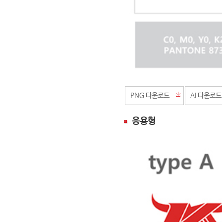
PNG 다운로드
AI 다운로드
응용형