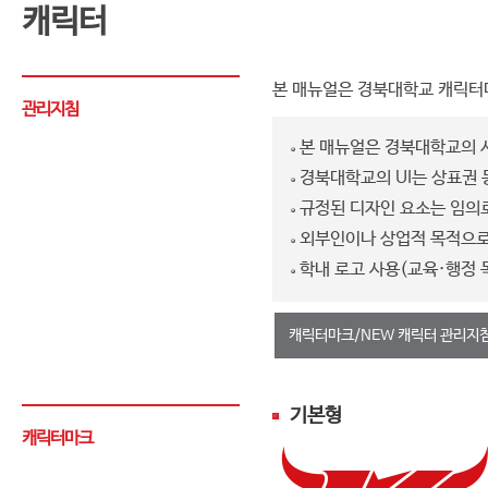
캐릭터
본 매뉴얼은 경북대학교 캐릭터마
관리지침
본 매뉴얼은 경북대학교의 
경북대학교의 UI는 상표권 
규정된 디자인 요소는 임의
외부인이나 상업적 목적으로 
학내 로고 사용(교육·행정 
캐릭터마크/NEW 캐릭터 관리지
기본형
캐릭터마크