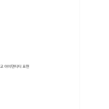
 학교 아이덴티티 표현