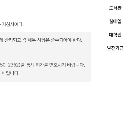
도서관
웹메일
는 지침서이다.
대학원
 관리되고 각 세부 사항은 준수되어야 한다.
발전기금
0-2362)를 통해 허가를 받으시기 바랍니다.
기 바랍니다.